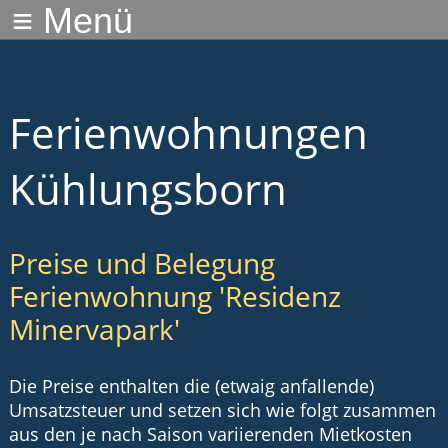
≡ Menü
Ferienwohnungen
Kühlungsborn
Preise und Belegung
Ferienwohnung 'Residenz
Minervapark'
Die Preise enthalten die (etwaig anfallende)
Umsatzsteuer und setzen sich wie folgt zusammen
aus den je nach Saison variierenden Mietkosten