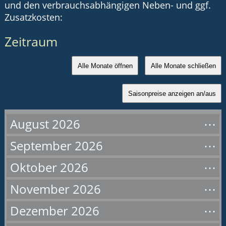
und den verbrauchsabhängigen Neben- und ggf.
Zusatzkosten:
Zeitraum
Alle Monate öffnen
Alle Monate schließen
Saisonpreise anzeigen an/aus
August 2026
September 2026
Oktober 2026
November 2026
Dezember 2026