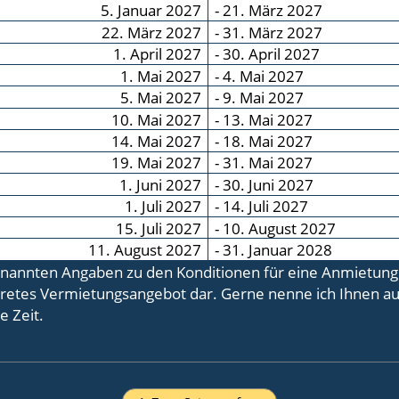
5. Januar 2027
- 21. März 2027
22. März 2027
- 31. März 2027
1. April 2027
- 30. April 2027
1. Mai 2027
- 4. Mai 2027
5. Mai 2027
- 9. Mai 2027
10. Mai 2027
- 13. Mai 2027
14. Mai 2027
- 18. Mai 2027
19. Mai 2027
- 31. Mai 2027
1. Juni 2027
- 30. Juni 2027
1. Juli 2027
- 14. Juli 2027
15. Juli 2027
- 10. August 2027
11. August 2027
- 31. Januar 2028
nannten Angaben zu den Konditionen für eine Anmietung st
retes Vermietungsangebot dar. Gerne nenne ich Ihnen auf
e Zeit.